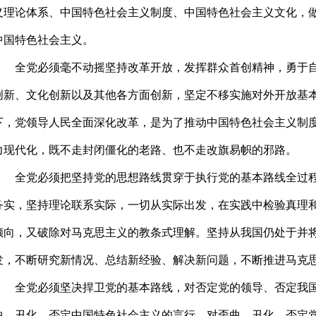
义理论体系、中国特色社会主义制度、中国特色社会主义文化，
中国特色社会主义。
全党必须毫不动摇坚持改革开放，发挥群众首创精神，勇于自
创新、文化创新以及其他各方面创新，坚定不移实施对外开放基
下，党领导人民全面深化改革，是为了推动中国特色社会主义制
力现代化，既不走封闭僵化的老路、也不走改旗易帜的邪路。
全党必须把坚持党的思想路线贯穿于执行党的基本路线全过程
务实，坚持理论联系实际，一切从实际出发，在实践中检验真理
倾向，又破除对马克思主义的教条式理解。坚持从我国仍处于并
发，不断研究新情况、总结新经验、解决新问题，不断推进马克
全党必须坚决捍卫党的基本路线，对否定党的领导、否定我国
曲、丑化、否定中国特色社会主义的言行，对歪曲、丑化、否定