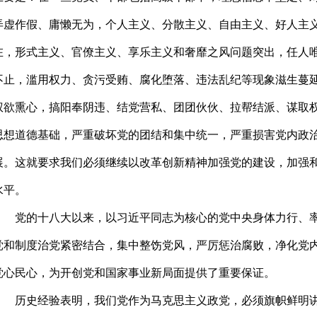
弄虚作假、庸懒无为，个人主义、分散主义、自由主义、好人主
在，形式主义、官僚主义、享乐主义和奢靡之风问题突出，任人
不止，滥用权力、贪污受贿、腐化堕落、违法乱纪等现象滋生蔓
权欲熏心，搞阳奉阴违、结党营私、团团伙伙、拉帮结派、谋取
思想道德基础，严重破坏党的团结和集中统一，严重损害党内政
展。这就要求我们必须继续以改革创新精神加强党的建设，加强
水平。
党的十八大以来，以习近平同志为核心的党中央身体力行、率
党和制度治党紧密结合，集中整饬党风，严厉惩治腐败，净化党
党心民心，为开创党和国家事业新局面提供了重要保证。
历史经验表明，我们党作为马克思主义政党，必须旗帜鲜明讲