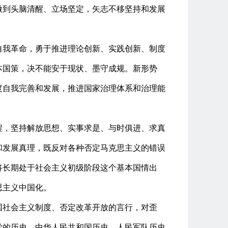
做到头脑清醒、立场坚定，矢志不移坚持和发展
我革命，勇于推进理论创新、实践创新、制度
本国策，决不能安于现状、墨守成规。新形势
度自我完善和发展，推进国家治理体系和治理能
，坚持解放思想、实事求是、与时俱进、求真
和发展真理，既反对各种否定马克思主义的错误
将长期处于社会主义初级阶段这个基本国情出
思主义中国化。
社会主义制度、否定改革开放的言行，对歪
党的历史、中华人民共和国历史、人民军队历史