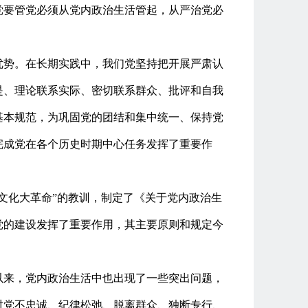
要管党必须从党内政治生活管起，从严治党必
势。在长期实践中，我们党坚持把开展严肃认
是、理论联系实际、密切联系群众、批评和自我
基本规范，为巩固党的团结和集中统一、保持党
完成党在各个历史时期中心任务发挥了重要作
“文化大革命”的教训，制定了《关于党内政治生
党的建设发挥了重要作用，其主要原则和规定今
来，党内政治生活中也出现了一些突出问题，
对党不忠诚、纪律松弛、脱离群众、独断专行、