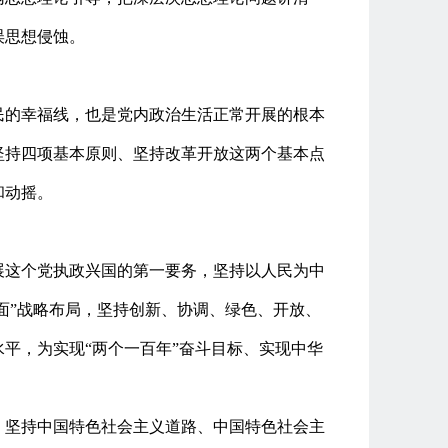
误思想侵蚀。
的幸福线，也是党内政治生活正常开展的根本
坚持四项基本原则、坚持改革开放这两个基本点
和动摇。
这个党执政兴国的第一要务，坚持以人民为中
全面”战略布局，坚持创新、协调、绿色、开放、
平，为实现“两个一百年”奋斗目标、实现中华
坚持中国特色社会主义道路、中国特色社会主