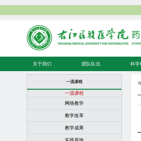
关于我们
团队队伍
科学
一流课程
一流课程
网络教学
教学改革
教学成果
实践基地